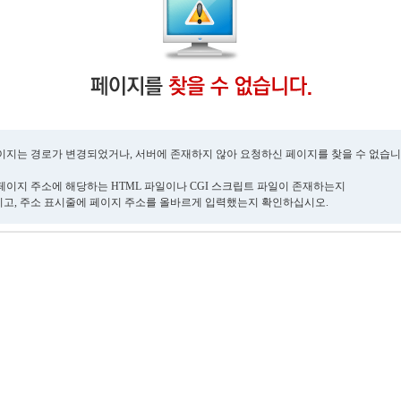
이지는 경로가 변경되었거나, 서버에 존재하지 않아 요청하신 페이지를 찾을 수 없습니
페이지 주소에 해당하는 HTML 파일이나 CGI 스크립트 파일이 존재하는지
고, 주소 표시줄에 페이지 주소를 올바르게 입력했는지 확인하십시오.